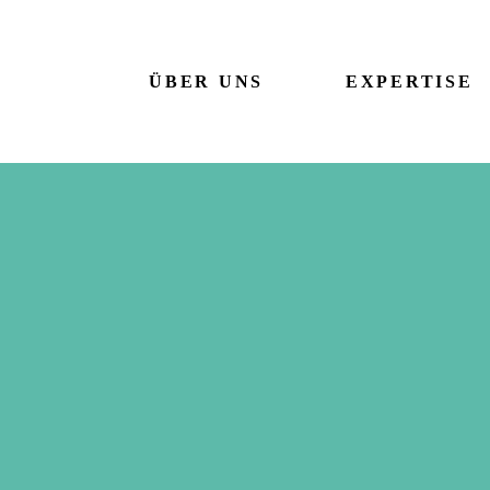
ÜBER UNS
EXPERTISE
This is a