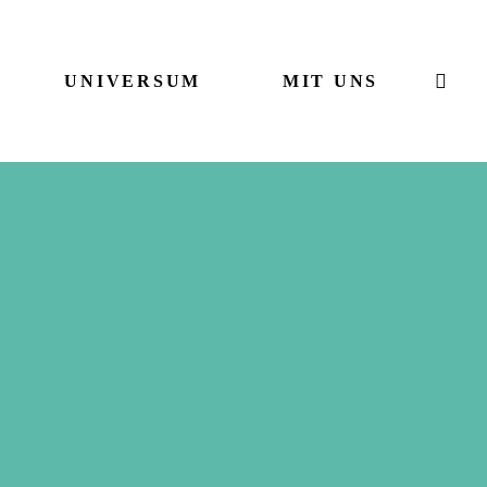
UNIVERSUM
MIT UNS