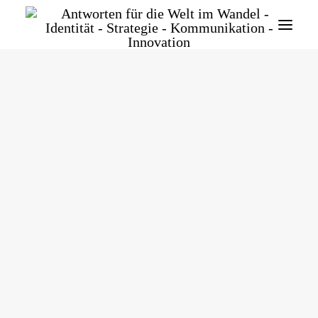
SEARCH