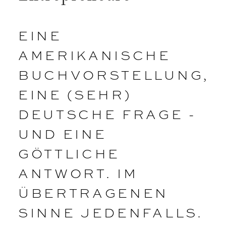
EINE
AMERIKANISCHE
BUCHVORSTELLUNG,
EINE (SEHR)
DEUTSCHE FRAGE -
UND EINE
GÖTTLICHE
ANTWORT. IM
ÜBERTRAGENEN
SINNE JEDENFALLS.