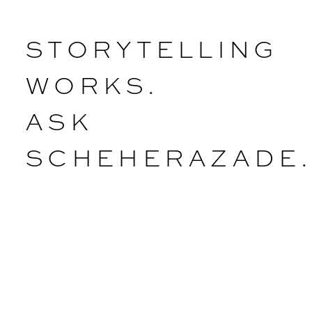
STORYTELLING
WORKS.
ASK
SCHEHERAZADE.