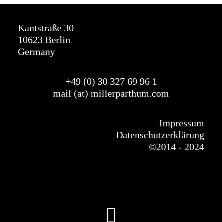
Kantstraße 30
10623 Berlin
Germany
+49 (0) 30 327
69
96 1
mail (at) millerparthum.com
Impressum
Datenschutzerklärung
©
2014 - 2024