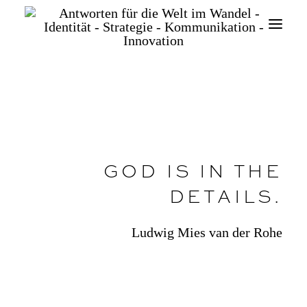
GOD IS IN THE
SEARCH
DETAILS.
Ludwig Mies van der Rohe