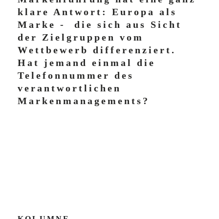
klare Antwort: Europa als
Marke - die sich aus Sicht
der Zielgruppen vom
Wettbewerb differenziert.
Hat jemand einmal die
Telefonnummer des
verantwortlichen
Markenmanagements?
KOLUMNE