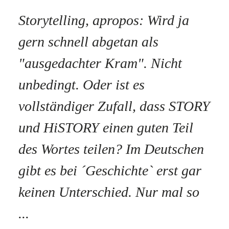
Storytelling, apropos: Wird ja
gern schnell abgetan als
"ausgedachter Kram". Nicht
unbedingt. Oder ist es
vollständiger Zufall, dass STORY
und HiSTORY einen guten Teil
des Wortes teilen? Im Deutschen
gibt es bei ´Geschichte` erst gar
keinen Unterschied. Nur mal so
...