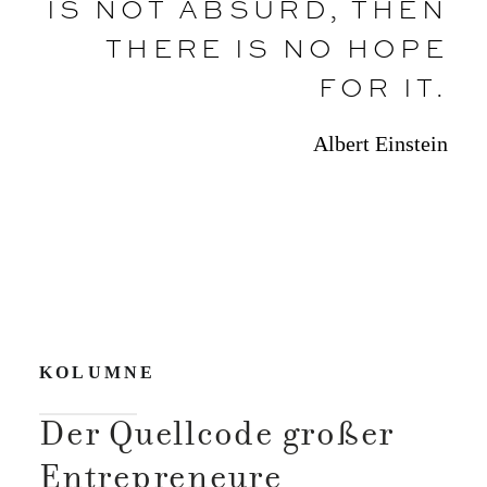
IS NOT ABSURD, THEN
THERE IS NO HOPE
FOR IT.
Albert Einstein
KOLUMNE
Der Quellcode großer
Entrepreneure