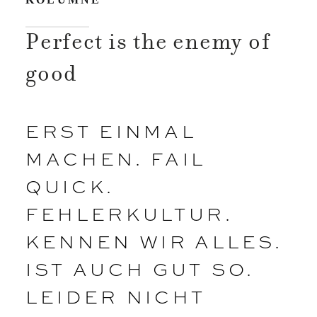
Perfect is the enemy of
good
ERST EINMAL
MACHEN. FAIL
QUICK.
FEHLERKULTUR.
KENNEN WIR ALLES.
IST AUCH GUT SO.
LEIDER NICHT