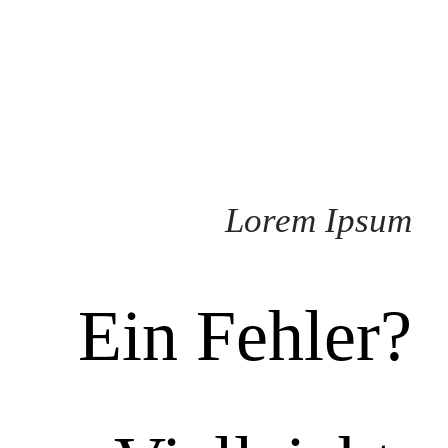
Lorem Ipsum
Ein Fehler?