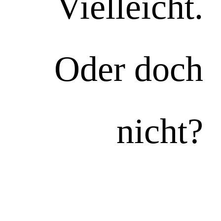
Vielleicht.
Oder doch
nicht?