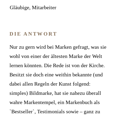
Gläubige, Mitarbeiter
DIE ANTWORT
Nur zu gern wird bei Marken gefragt, was sie
wohl von einer der ältesten Marke der Welt
lernen könnten. Die Rede ist von der Kirche.
Besitzt sie doch eine weithin bekannte (und
dabei allen Regeln der Kunst folgend:
simples) Bildmarke, hat sie nahezu überall
wahre Markentempel, ein Markenbuch als
`Bestseller`, Testimonials sowie – ganz zu