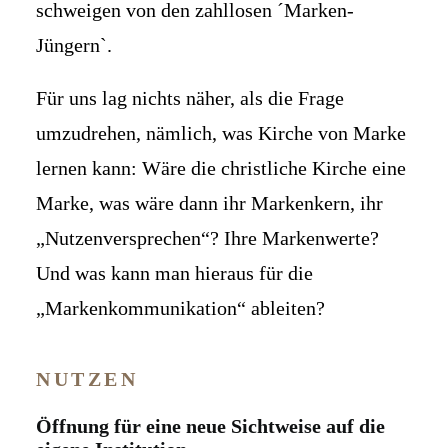
schweigen von den zahllosen ´Marken-
Jüngern`.
Für uns lag nichts näher, als die Frage
umzudrehen, nämlich, was Kirche von Marke
lernen kann: Wäre die christliche Kirche eine
Marke, was wäre dann ihr Markenkern, ihr
„Nutzenversprechen“? Ihre Markenwerte?
Und was kann man hieraus für die
„Markenkommunikation“ ableiten?
NUTZEN
Öffnung für eine neue Sichtweise auf die