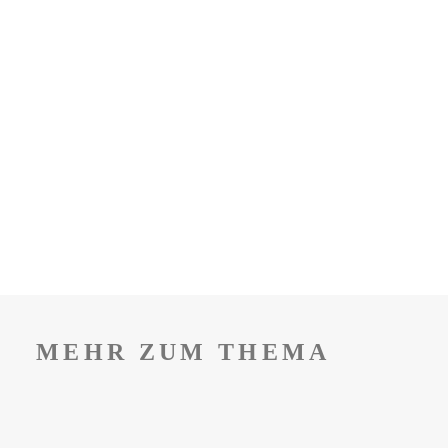
MEHR ZUM THEMA
AUFBRUCH IN EINE