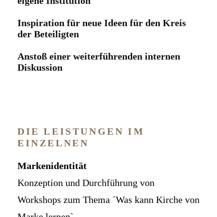
eigene Institution
Inspiration für neue Ideen für den Kreis
der Beteiligten
Anstoß einer weiterführenden internen
Diskussion
DIE LEISTUNGEN IM
EINZELNEN
Markenidentität
Konzeption und Durchführung von
Workshops zum Thema ´Was kann Kirche von
Marke lernen`