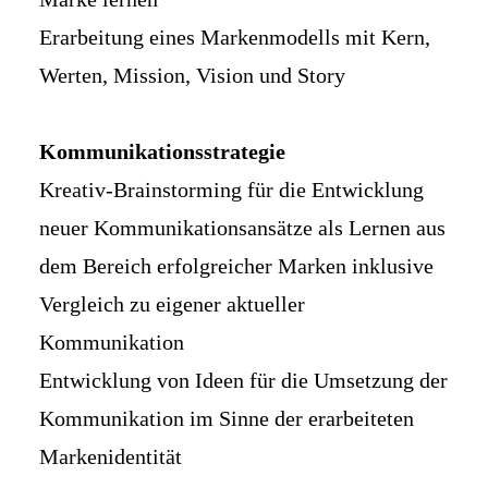
Erarbeitung eines Markenmodells mit Kern,
Werten, Mission, Vision und Story
Kommunikationsstrategie
Kreativ-Brainstorming für die Entwicklung
neuer Kommunikationsansätze als Lernen aus
dem Bereich erfolgreicher Marken inklusive
Vergleich zu eigener aktueller
Kommunikation
Entwicklung von Ideen für die Umsetzung der
Kommunikation im Sinne der erarbeiteten
Markenidentität