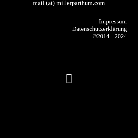
mail (at) millerparthum.com
Impressum
Datenschutzerklärung
©
2014 - 2024