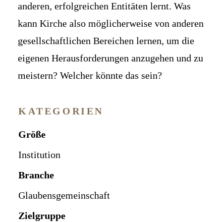
anderen, erfolgreichen Entitäten lernt. Was
kann Kirche also möglicherweise von anderen
gesellschaftlichen Bereichen lernen, um die
eigenen Herausforderungen anzugehen und zu
meistern? Welcher könnte das sein?
KATEGORIEN
Größe
Institution
Branche
Glaubensgemeinschaft
Zielgruppe