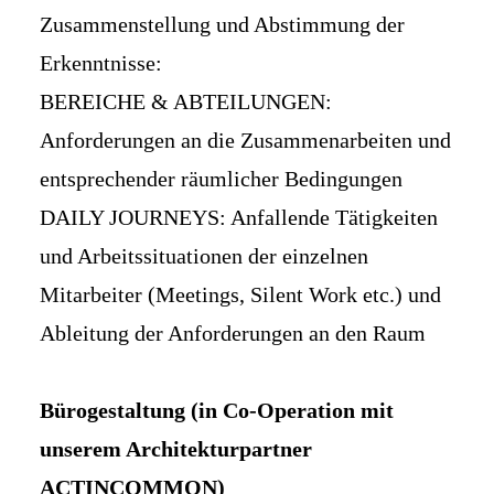
Zusammenstellung und Abstimmung der
Erkenntnisse:
BEREICHE & ABTEILUNGEN:
Anforderungen an die Zusammenarbeiten und
entsprechender räumlicher Bedingungen
DAILY JOURNEYS: Anfallende Tätigkeiten
und Arbeitssituationen der einzelnen
Mitarbeiter (Meetings, Silent Work etc.) und
Ableitung der Anforderungen an den Raum
Bürogestaltung (in Co-Operation mit
unserem Architekturpartner
ACTINCOMMON)