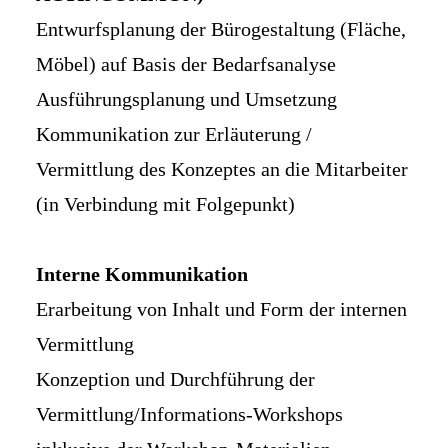
Entwurfsplanung der Bürogestaltung (Fläche,
Möbel) auf Basis der Bedarfsanalyse
Ausführungsplanung und Umsetzung
Kommunikation zur Erläuterung /
Vermittlung des Konzeptes an die Mitarbeiter
(in Verbindung mit Folgepunkt)
Interne Kommunikation
Erarbeitung von Inhalt und Form der internen
Vermittlung
Konzeption und Durchführung der
Vermittlung/Informations-Workshops