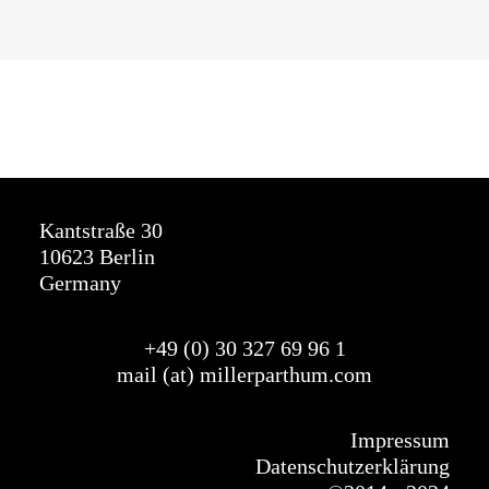
Kantstraße 30
10623 Berlin
Germany
+49 (0) 30 327
69
96 1
mail (at) millerparthum.com
Impressum
Datenschutzerklärung