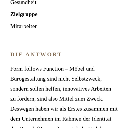
Gesundheit
Zielgruppe
Mitarbeiter
DIE ANTWORT
Form follows Function – Möbel und
Bürogestaltung sind nicht Selbstzweck,
sondern sollen helfen, innovatives Arbeiten
zu fördern, sind also Mittel zum Zweck.
Deswegen haben wir als Erstes zusammen mit
dem Unternehmen im Rahmen der Identität