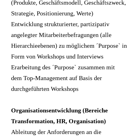
(Produkte, Geschäftsmodell, Geschäftszweck,
Strategie, Positionierung, Werte)
Entwicklung strukturierter, partizipativ
angelegter Mitarbeiterbefragungen (alle
Hierarchieebenen) zu möglichem ´Purpose` in
Form von Workshops und Interviews
Erarbeitung des ´Purpose` zusammen mit
dem Top-Management auf Basis der
durchgeführten Workshops
Organisationsentwicklung (Bereiche
Transformation, HR, Organisation)
Ableitung der Anforderungen an die