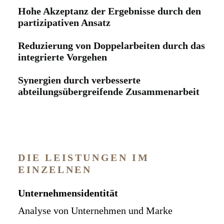
Hohe Akzeptanz der Ergebnisse durch den
partizipativen Ansatz
Reduzierung von Doppelarbeiten durch das
integrierte Vorgehen
Synergien durch verbesserte
abteilungsübergreifende Zusammenarbeit
DIE LEISTUNGEN IM
EINZELNEN
Unternehmensidentität
Analyse von Unternehmen und Marke