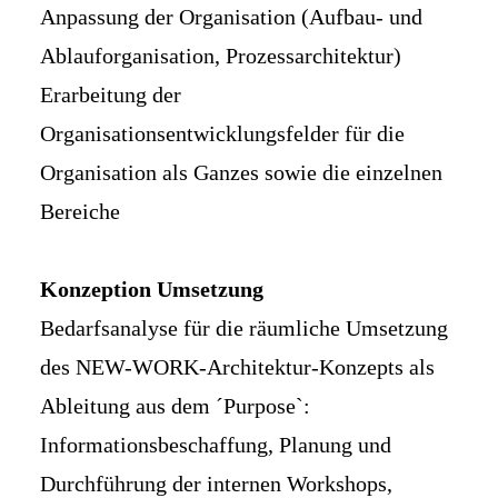
Anpassung der Organisation (Aufbau- und
Ablauforganisation, Prozessarchitektur)
Erarbeitung der
Organisationsentwicklungsfelder für die
Organisation als Ganzes sowie die einzelnen
Bereiche
Konzeption Umsetzung
Bedarfsanalyse für die räumliche Umsetzung
des NEW-WORK-Architektur-Konzepts als
Ableitung aus dem ´Purpose`:
Informationsbeschaffung, Planung und
Durchführung der internen Workshops,