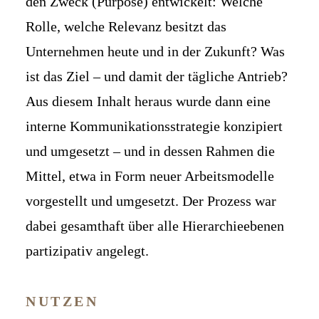
den Zweck (Purpose) entwickelt: Welche
Rolle, welche Relevanz besitzt das
Unternehmen heute und in der Zukunft? Was
ist das Ziel – und damit der tägliche Antrieb?
Aus diesem Inhalt heraus wurde dann eine
interne Kommunikationsstrategie konzipiert
und umgesetzt – und in dessen Rahmen die
Mittel, etwa in Form neuer Arbeitsmodelle
vorgestellt und umgesetzt. Der Prozess war
dabei gesamthaft über alle Hierarchieebenen
partizipativ angelegt.
NUTZEN