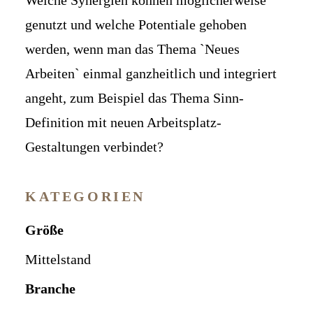
Welche Synergien können möglicherweise
genutzt und welche Potentiale gehoben
werden, wenn man das Thema `Neues
Arbeiten` einmal ganzheitlich und integriert
angeht, zum Beispiel das Thema Sinn-
Definition mit neuen Arbeitsplatz-
Gestaltungen verbindet?
KATEGORIEN
Größe
Mittelstand
Branche