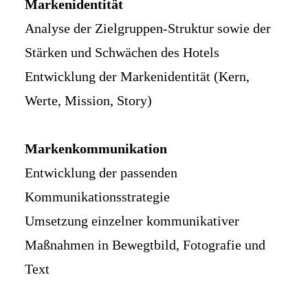
Markenidentität
Analyse der Zielgruppen-Struktur sowie der
Stärken und Schwächen des Hotels
Entwicklung der Markenidentität (Kern,
Werte, Mission, Story)
Markenkommunikation
Entwicklung der passenden
Kommunikationsstrategie
Umsetzung einzelner kommunikativer
Maßnahmen in Bewegtbild, Fotografie und
Text