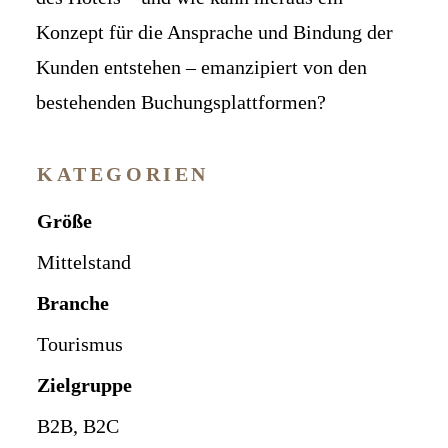
Konzept für die Ansprache und Bindung der
Kunden entstehen – emanzipiert von den
bestehenden Buchungsplattformen?
KATEGORIEN
Größe
Mittelstand
Branche
Tourismus
Zielgruppe
B2B, B2C