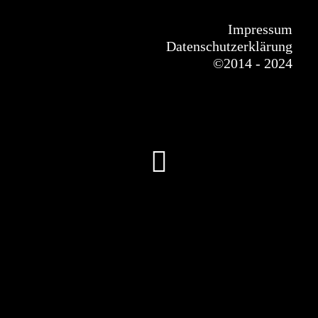
Impressum
Datenschutzerklärung
©
2014 - 2024