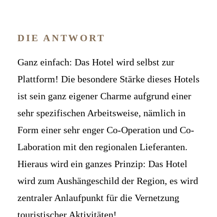
DIE ANTWORT
Ganz einfach: Das Hotel wird selbst zur
Plattform! Die besondere Stärke dieses Hotels
ist sein ganz eigener Charme aufgrund einer
sehr spezifischen Arbeitsweise, nämlich in
Form einer sehr enger Co-Operation und Co-
Laboration mit den regionalen Lieferanten.
Hieraus wird ein ganzes Prinzip: Das Hotel
wird zum Aushängeschild der Region, es wird
zentraler Anlaufpunkt für die Vernetzung
touristischer Aktivitäten!