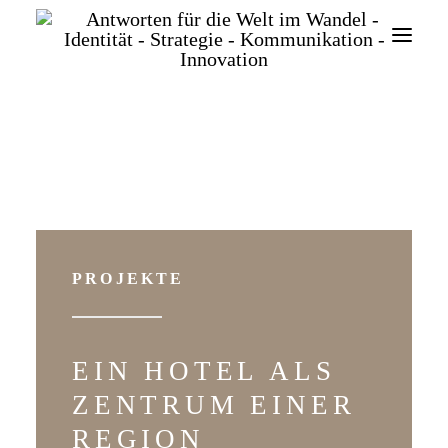
SEARCH
PROJEKTE
EIN HOTEL ALS
ZENTRUM EINER
REGION