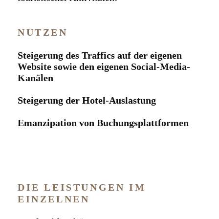
NUTZEN
Steigerung des Traffics auf der eigenen
Website sowie den eigenen Social-Media-
Kanälen
Steigerung der Hotel-Auslastung
Emanzipation von Buchungsplattformen
DIE LEISTUNGEN IM
EINZELNEN