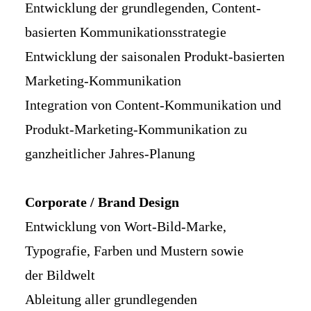
Entwicklung der grundlegenden, Content-
basierten Kommunikationsstrategie
Entwicklung der saisonalen Produkt-basierten
Marketing-Kommunikation
Integration von Content-Kommunikation und
Produkt-Marketing-Kommunikation zu
ganzheitlicher Jahres-Planung
Corporate / Brand Design
Entwicklung von Wort-Bild-Marke,
Typografie, Farben und Mustern sowie
der Bildwelt
Ableitung aller grundlegenden