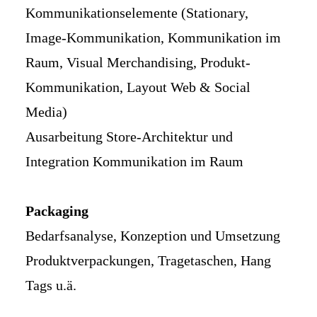
Kommunikationselemente (Stationary,
Image-Kommunikation, Kommunikation im
Raum, Visual Merchandising, Produkt-
Kommunikation, Layout Web & Social
Media)
Ausarbeitung Store-Architektur und
Integration Kommunikation im Raum
Packaging
Bedarfsanalyse, Konzeption und Umsetzung
Produktverpackungen, Tragetaschen, Hang
Tags u.ä.