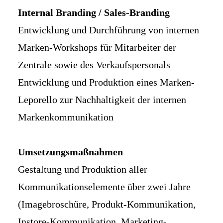
Internal Branding / Sales-Branding
Entwicklung und Durchführung von internen
Marken-Workshops für Mitarbeiter der
Zentrale sowie des Verkaufspersonals
Entwicklung und Produktion eines Marken-
Leporello zur Nachhaltigkeit der internen
Markenkommunikation
Umsetzungsmaßnahmen
Gestaltung und Produktion aller
Kommunikationselemente über zwei Jahre
(Imagebroschüre, Produkt-Kommunikation,
Instore-Kommunikation, Marketing-