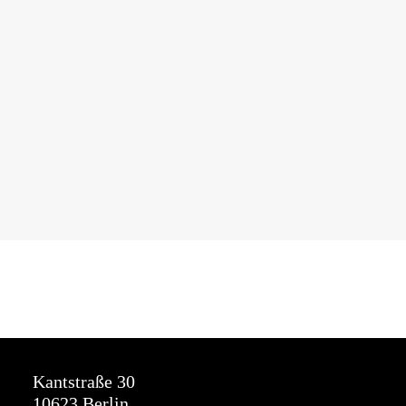
Kantstraße 30
10623 Berlin