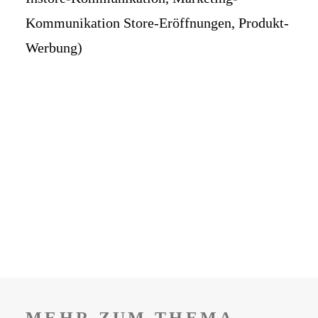
Kommunikation Store-Eröffnungen, Produkt-
Werbung)