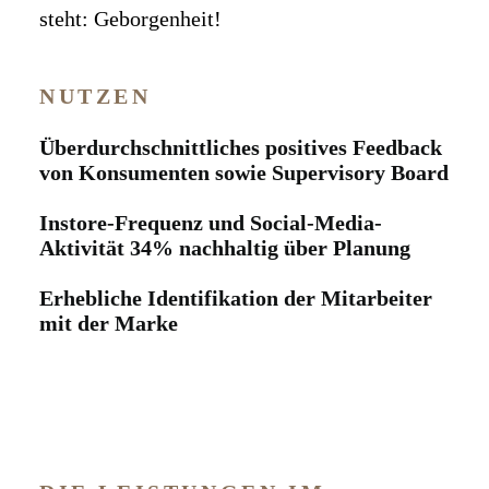
steht: Geborgenheit!
NUTZEN
Überdurchschnittliches positives Feedback
von Konsumenten sowie Supervisory Board
Instore-Frequenz und Social-Media-
Aktivität 34% nachhaltig über Planung
Erhebliche Identifikation der Mitarbeiter
mit der Marke