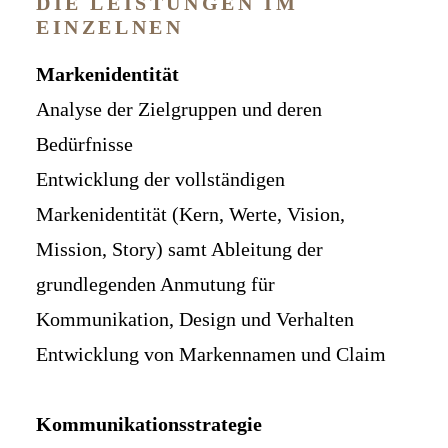
DIE LEISTUNGEN IM
EINZELNEN
Markenidentität
Analyse der Zielgruppen und deren
Bedürfnisse
Entwicklung der vollständigen
Markenidentität (Kern, Werte, Vision,
Mission, Story) samt Ableitung der
grundlegenden Anmutung für
Kommunikation, Design und Verhalten
Entwicklung von Markennamen und Claim
Kommunikationsstrategie