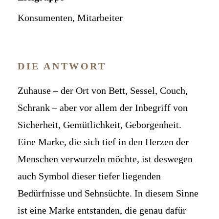
Konsumenten, Mitarbeiter
DIE ANTWORT
Zuhause – der Ort von Bett, Sessel, Couch,
Schrank – aber vor allem der Inbegriff von
Sicherheit, Gemütlichkeit, Geborgenheit.
Eine Marke, die sich tief in den Herzen der
Menschen verwurzeln möchte, ist deswegen
auch Symbol dieser tiefer liegenden
Bedürfnisse und Sehnsüchte. In diesem Sinne
ist eine Marke entstanden, die genau dafür