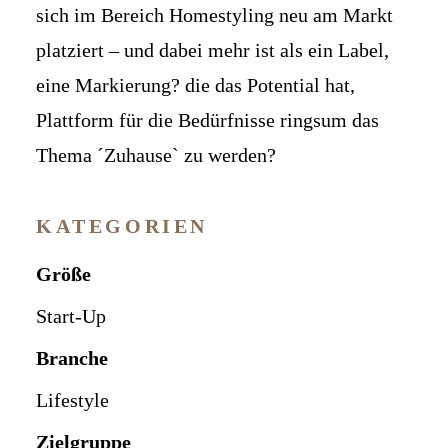
sich im Bereich Homestyling neu am Markt
platziert – und dabei mehr ist als ein Label,
eine Markierung? die das Potential hat,
Plattform für die Bedürfnisse ringsum das
Thema ´Zuhause` zu werden?
KATEGORIEN
Größe
Start-Up
Branche
Lifestyle
Zielgruppe