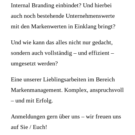
Internal Branding einbindet? Und hierbei
auch noch bestehende Unternehmenswerte
mit den Markenwerten in Einklang bringt?
Und wie kann das alles nicht nur gedacht,
sondern auch vollständig – und effizient –
umgesetzt werden?
Eine unserer Lieblingsarbeiten im Bereich
Markenmanagement. Komplex, anspruchsvoll
– und mit Erfolg.
Anmeldungen gern über uns – wir freuen uns
auf Sie / Euch!