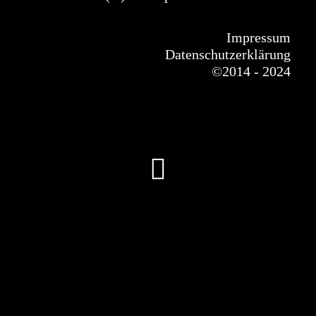
Impressum
Datenschutzerklärung
©
2014 - 2024